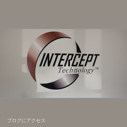
ブログにアクセス