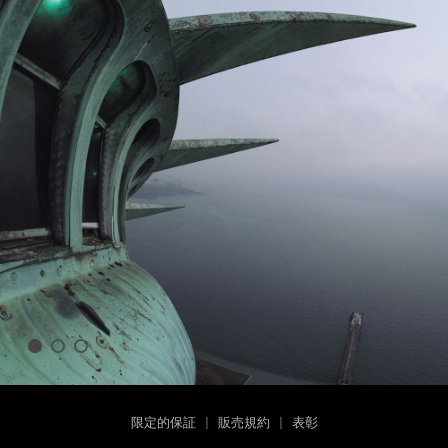
限定的保証
|
販売規約
|
表彰