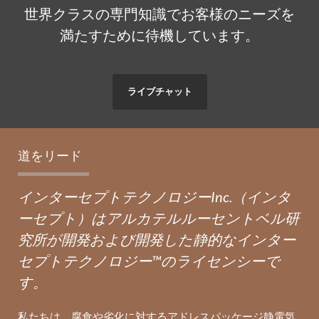
世界クラスの専門知識でお客様のニーズを
満たすために待機しています。
ライブチャット
道をリード
インターセプトテクノロジーInc.（インタ
ーセプト）はアルカテルルーセントベル研
究所が開発および開発した静的なインター
セプトテクノロジー™のライセンシーで
す。
私たちは、腐食や劣化に対するアドレスパッケージ静電気