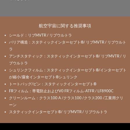
航空宇宙に関する推奨事項
シールド：リブMVTR / リブウルトラ
バリア構造：スタティックインターセプト®/ リブMVTR / リブウルト
ラ
アンチスタティック：スタティックインターセプト®/ リブMVTR / リ
ブウルトラ
シュリンクフィルム：スタティックインターセプト®/インターセプト
が縮小/腐食インターセプト®シュリンク
トートバッグ/ビン：スタティックインターセプト®
FRフィルム：帯電防止およびV0 FRフィルム-ATFR / LF8900C
クリーンルーム：クラス100 A /クラス100 /クラス200 /工業用クリ
ーン
スタティックインターセプト®/ リブMVTR / リブウルトラ