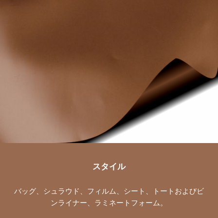
スタイル
バッグ、シュラウド、フィルム、シート、トートおよびビ
ンライナー、ラミネートフォーム。