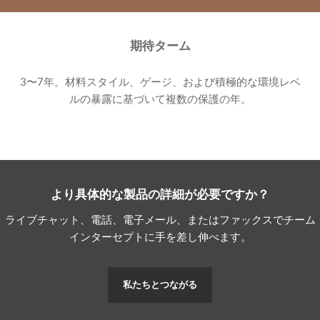
期待ターム
3〜7年。材料スタイル、ゲージ、および積極的な環境レベ
ルの暴露に基づいて複数の保護の年。
より具体的な製品の詳細が必要ですか？
ライブチャット、電話、電子メール、またはファックスでチーム
インターセプトに手を差し伸べます。
私たちとつながる