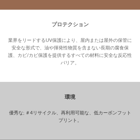
プロテクション
業界をリードするUV保護により、屋内または屋外の保管に
安全な形式で、油や揮発性物質を含まない長期の腐食保
護、カビ/カビ保護を提供するすべての材料に安全な反応性
バリア。
環境
優秀な; ＃4リサイクル、再利用可能な、低カーボンフット
プリント。