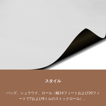
スタイル
バッグ、シュラウド、ロール（幅14フィートおよび20フィ
ートで7および8ミルのストックロール）。