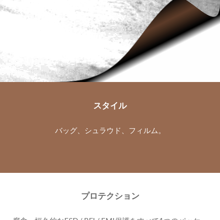
スタイル
バッグ、シュラウド、フィルム。
プロテクション