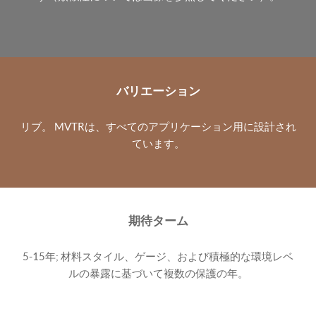
バリエーション
リブ。 MVTRは、すべてのアプリケーション用に設計され
ています。
期待ターム
5-15年; 材料スタイル、ゲージ、および積極的な環境レベ
ルの暴露に基づいて複数の保護の年。