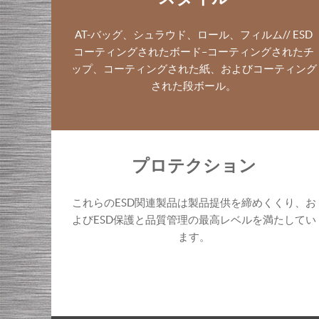
AT-バッグ、シュラウド、ロール、フィルム// ESD
コーティングされたボード–コーティングされたチ
ップ、コーティングされた紙、およびコーティング
された段ボール。
プロテクション
これらのESD関連製品は製品提供を締めくくり、お
よびESD保護と品質管理の最高レベルを満たしてい
ます。