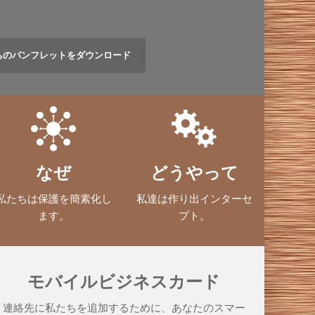
ちのパンフレットをダウンロード
なぜ
どうやって
私たちは保護を簡素化し
私達は作り出インターセ
ます。
プト。
モバイルビジネスカード
連絡先に私たちを追加するために、あなたのスマー