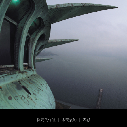
限定的保証
|
販売規約
|
表彰