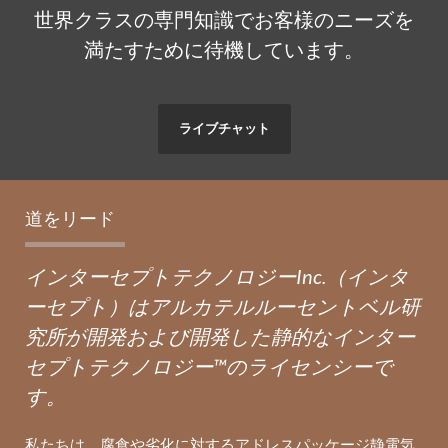
世界クラスの専門知識でお客様のニーズを
満たすために待機しています。
ライブチャット
道をリード
インターセプトテクノロジーInc.（インタ
ーセプト）はアルカテルルーセントベル研
究所が開発および開発した静的なインター
セプトテクノロジー™のライセンシーで
す。
私たちは、腐食や劣化に対するアドレスパッケージ静電気