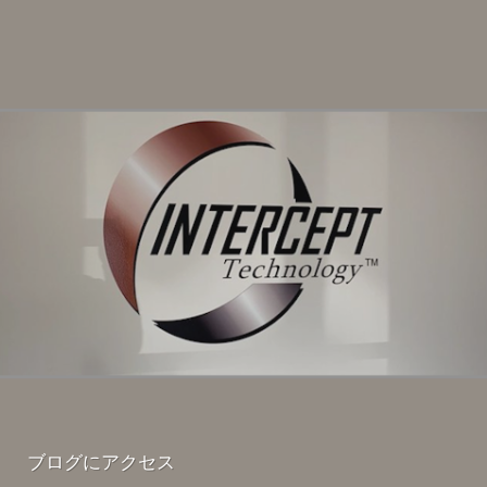
ブログにアクセス