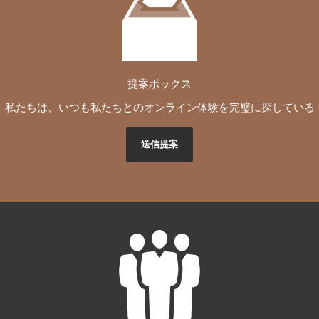
提案ボックス
私たちは、いつも私たちとのオンライン体験を完璧に探している
送信提案