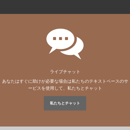
ライブチャット
あなたはすぐに助けが必要な場合は私たちのテキストベースのサ
ービスを使用して、私たちとチャット
私たちとチャット