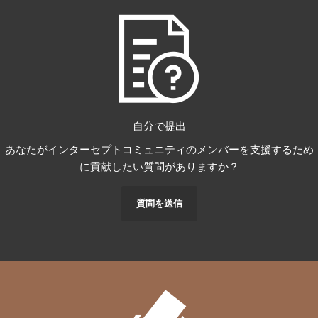
自分で提出
あなたがインターセプトコミュニティのメンバーを支援するため
に貢献したい質問がありますか？
質問を送信