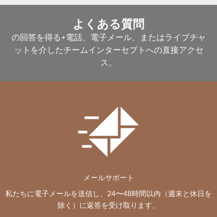
よくある質問
の回答を得る+電話、電子メール、またはライブチャ
ットを介したチームインターセプトへの直接アクセ
ス。
メールサポート
私たちに電子メールを送信し、24〜48時間以内（週末と休日を
除く）に返答を受け取ります。