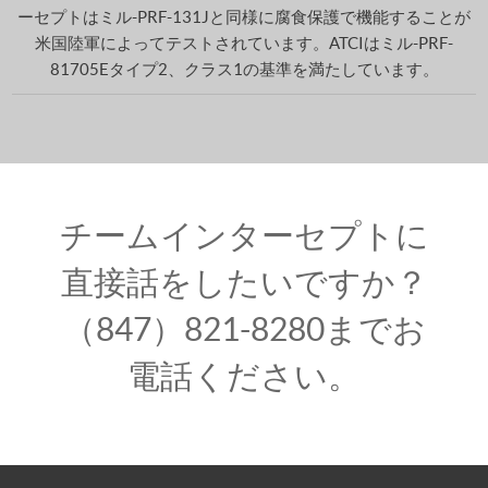
ーセプトはミル-PRF-131Jと同様に腐食保護で機能することが
米国陸軍によってテストされています。ATCIはミル-PRF-
81705Eタイプ2、クラス1の基準を満たしています。
チームインターセプトに
直接話をしたいですか？
（847）821-8280までお
電話ください。