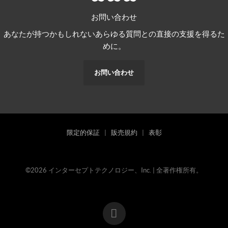
お問い合わせ
あなたが持つかもしれないあらゆる質問との直接の支援を得るた
めに。
お問い合わせ
限定的保証
|
販売規約
|
表彰
©2026 インターセプトテクノロジー、Inc. | 全著作権所有。