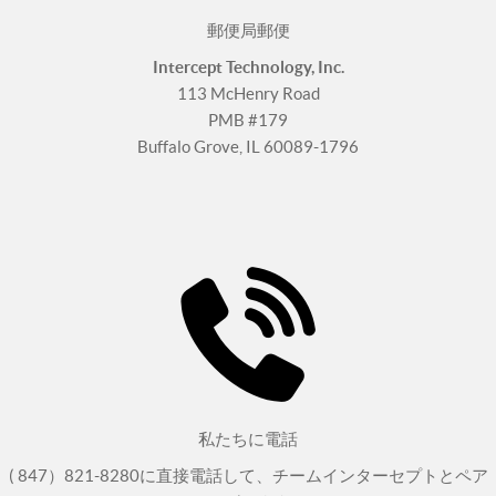
郵便局郵便
Intercept Technology, Inc.
113 McHenry Road
PMB #179
Buffalo Grove, IL 60089-1796
私たちに電話
( 847）821-8280に直接電話して、チームインターセプトとペア