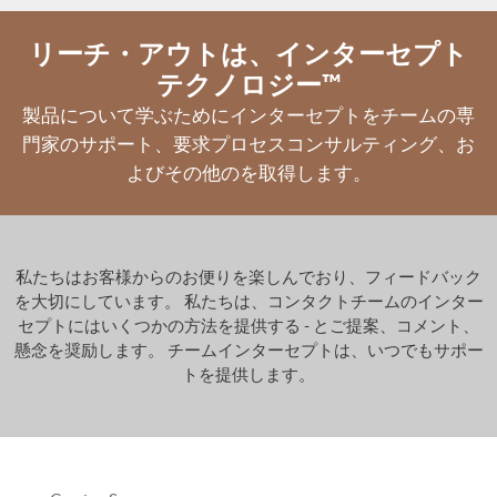
リーチ・アウトは、インターセプト
テクノロジー™
製品について学ぶためにインターセプトをチームの専
門家のサポート、要求プロセスコンサルティング、お
よびその他のを取得します。
私たちはお客様からのお便りを楽しんでおり、フィードバック
を大切にしています。 私たちは、コンタクトチームのインター
セプトにはいくつかの方法を提供する - とご提案、コメント、
懸念を奨励します。 チームインターセプトは、いつでもサポー
トを提供します。