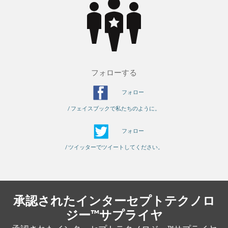
フォローする
フォロー
/ フェイスブックで私たちのように。
フォロー
/ ツイッターでツイートしてください。
承認されたインターセプトテクノロ
ジー™サプライヤ