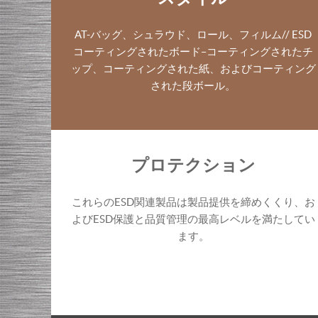
AT-バッグ、シュラウド、ロール、フィルム// ESD
コーティングされたボード–コーティングされたチ
ップ、コーティングされた紙、およびコーティング
された段ボール。
プロテクション
これらのESD関連製品は製品提供を締めくくり、お
よびESD保護と品質管理の最高レベルを満たしてい
ます。