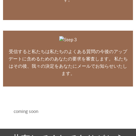
受信すると私たちは私たちのよくある質問の今後のアップ
デートに含めるためのあなたの要求を審査します。 私たち
はその後、我々の決定をあなたにメールでお知らせいたし
ます。
coming soon