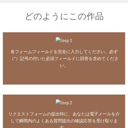
どのようにこの作品
各フォームフィールドを完全に入力してください。必ず
（*）記号の付いた必須フィールドに回答を含めてくださ
い。
リクエストフォームの提出時に、あなたは電子メールを介
して瞬間内のよくある質問提出の確認応答を受け取りま
す。