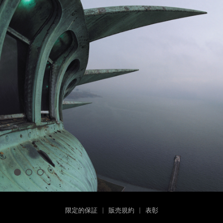
限定的保証
|
販売規約
|
表彰