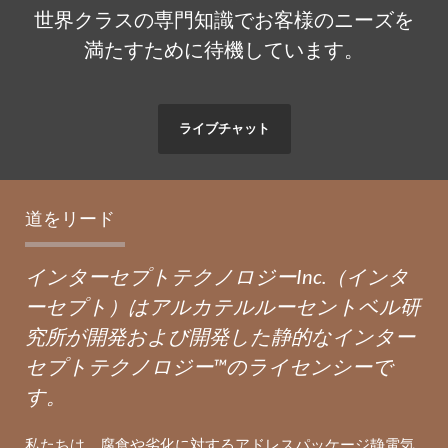
世界クラスの専門知識でお客様のニーズを
満たすために待機しています。
ライブチャット
道をリード
インターセプトテクノロジーInc.（インタ
ーセプト）はアルカテルルーセントベル研
究所が開発および開発した静的なインター
セプトテクノロジー™のライセンシーで
す。
私たちは、腐食や劣化に対するアドレスパッケージ静電気