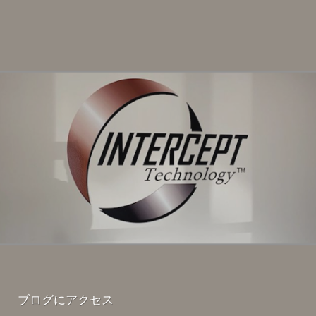
ブログにアクセス